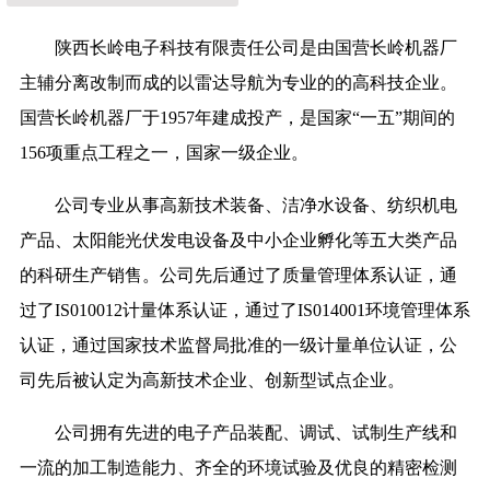
陕西长岭电子科技有限责任公司是由国营长岭机器厂
主辅分离改制而成的以雷达导航为专业的的高科技企业。
国营长岭机器厂于1957年建成投产，是国家“一五”期间的
156项重点工程之一，国家一级企业。
公司专业从事高新技术装备、洁净水设备、纺织机电
产品、太阳能光伏发电设备及中小企业孵化等五大类产品
的科研生产销售。公司先后通过了质量管理体系认证，通
过了IS010012计量体系认证，通过了IS014001环境管理体系
认证，通过国家技术监督局批准的一级计量单位认证，公
司先后被认定为高新技术企业、创新型试点企业。
公司拥有先进的电子产品装配、调试、试制生产线和
一流的加工制造能力、齐全的环境试验及优良的精密检测