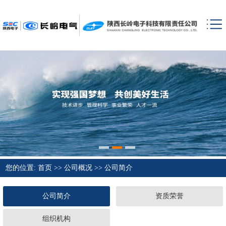
您的位置:
首页
>>
公司概况
>>
公司简介
公司简介
资质荣誉
组织机构