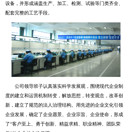
设备，并形成涵盖生产、加工、检测、试验等门类齐全、
配套完整的工艺手段。
公司领导班子认真落实科学发展观，围绕现代企业制
度的建立和运营机制转变，解放思想，转变观念，改革创
新，建立了规范的法人治理结构。用先进的企业文化引领
企业发展，确定了企业愿景、企业宗旨、企业使命，形成
了“客户至上、勇于创新、精益求精、职业精神、团队荣