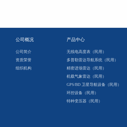
公司概况
产品中心
公司简介
无线电高度表（民用）
资质荣誉
多普勒雷达导航系统（民用）
组织机构
精密进场雷达（民用）
机载气象雷达（民用）
GPS/BD 卫星导航设备（民用）
环控设备（民用）
特种变压器（民用）