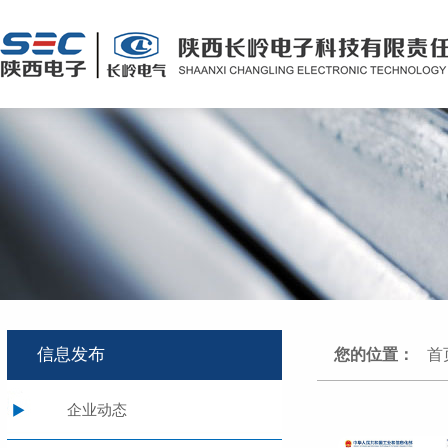
信息发布
您的位置：
首
企业动态