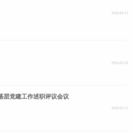
2026-04-13
2026-03-18
抓基层党建工作述职评议会议
2026-02-13