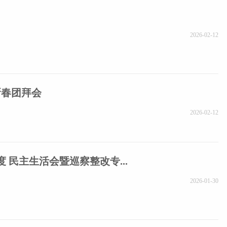
2026-02-12
新春团拜会
2026-02-12
 民主生活会暨巡察整改专...
2026-01-30