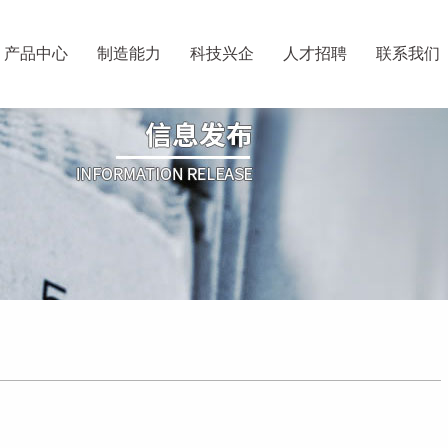
产品中心
制造能力
科技兴企
人才招聘
联系我们