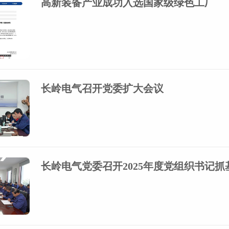
高新装备产业成功入选国家级绿色工厂
长岭电气召开党委扩大会议
长岭电气党委召开2025年度党组织书记