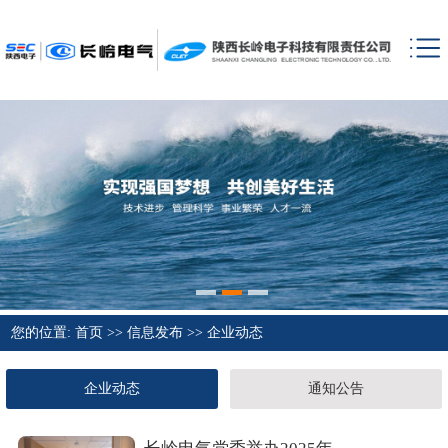
您的位置:
首页
>>
信息发布
>>
企业动态
企业动态
通知公告