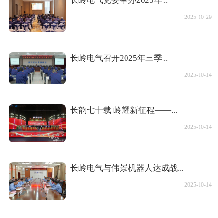
长岭电气党委举办2025年...
2025-10-29
长岭电气召开2025年三季...
2025-10-14
长韵七十载 岭耀新征程——...
2025-10-14
长岭电气与伟景机器人达成战...
2025-10-14